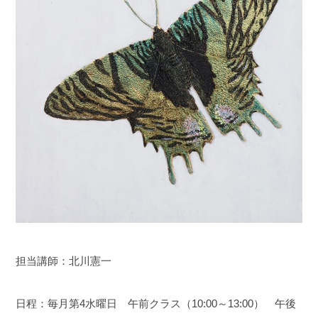
担当講師：北川憲一
日程：毎月第4水曜日 午前クラス（10:00～13:00） 午後