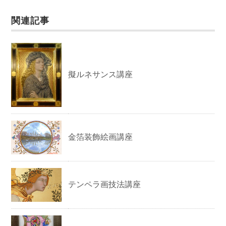
関連記事
擬ルネサンス講座
金箔装飾絵画講座
テンペラ画技法講座