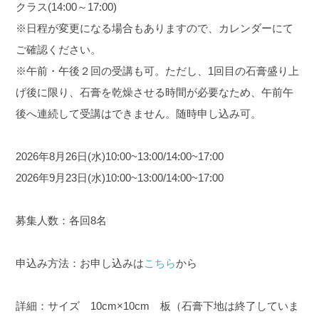
クラス(14:00～17:00)
※日程が変更になる場合もありますので、カレンダーにて
ご確認ください。
※午前・午後２回の受講も可。ただし、1回目の石膏盛り上
げ後に限り、石膏を乾燥させる時間が必要なため、午前午
後へ連続して受講はできません。随時申し込み可。
2026年8月26日(水)10:00~13:00/14:00~17:00
2026年9月23日(水)10:00~13:00/14:00~17:00
募集人数：各回8名
申込み方法：お申し込みは
こちら
から
詳細：サイズ 10cm×10cm 板（石膏下地は終了していま