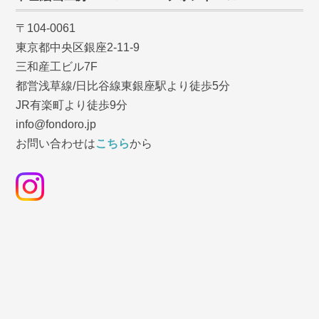
〒104-0061
東京都中央区銀座2-11-9
三和産工ビル7F
都営浅草線/日比谷線東銀座駅より徒歩5分
JR有楽町より徒歩9分
info@fondoro.jp
お問い合わせは
こちら
から