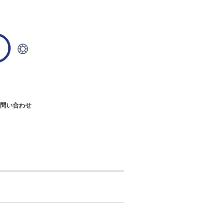
問い合わせ