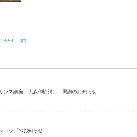
（全3~4回）開講
ネサンス講座」大森伸樹講師 開講のお知らせ
クショップのお知らせ