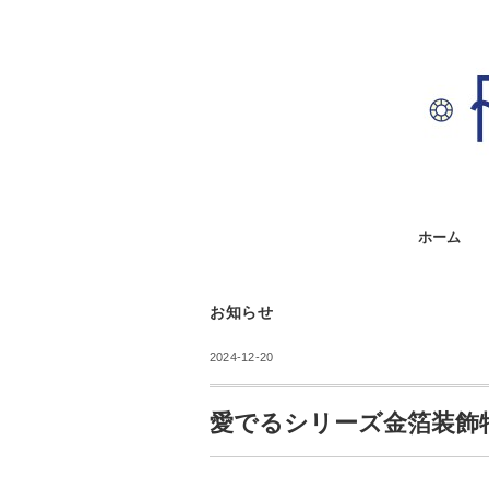
ホーム
お知らせ
2024-12-20
愛でるシリーズ金箔装飾特