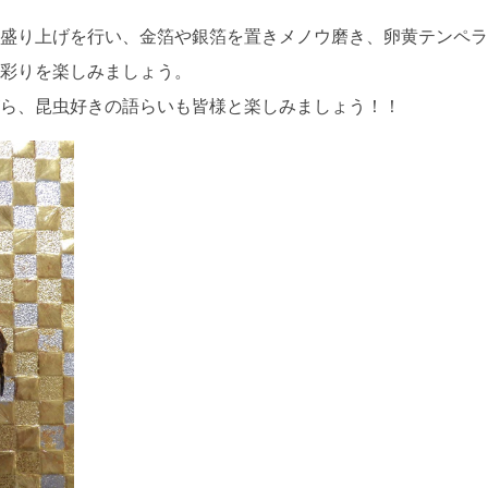
り
盛り上げを行い、金箔や銀箔を置きメノウ磨き、卵黄テンペラ
彩りを楽しみましょう。
ら、昆虫好きの語らいも皆様と楽しみましょう！！